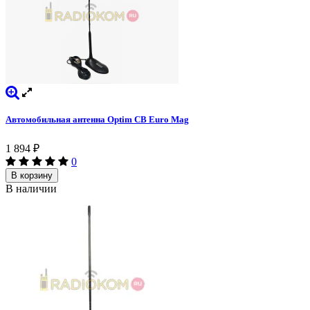
Автомобильная антенна Optim CB Euro Mag
1 894
₽
0
В корзину
В наличии