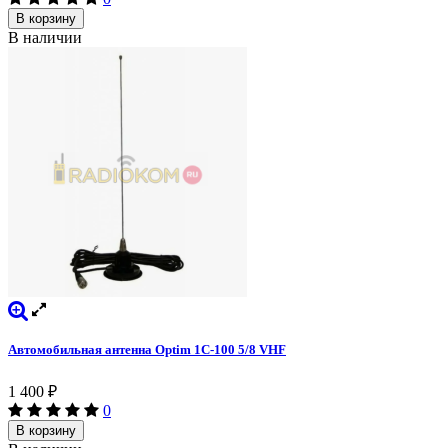
В корзину
В наличии
Автомобильная антенна Optim 1C-100 5/8 VHF
1 400
₽
0
В корзину