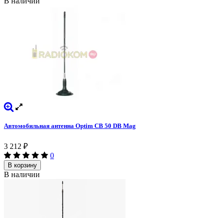
В наличии
Автомобильная антенна Optim CB 50 DB Mag
3 212
₽
0
В корзину
В наличии