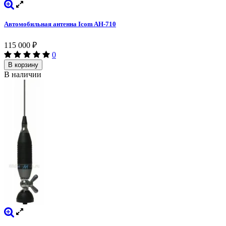
Автомобильная антенна Icom AH-710
115 000
₽
0
В корзину
В наличии