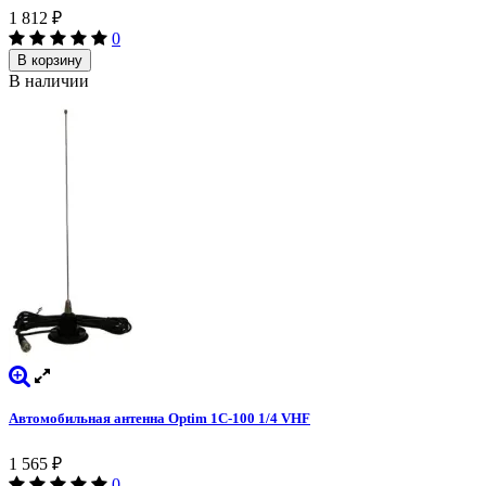
1 812
₽
0
В корзину
В наличии
Автомобильная антенна Optim 1C-100 1/4 VHF
1 565
₽
0