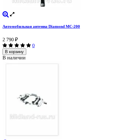
Автомобильная антенна Diamond MC-200
2 790
₽
0
В корзину
В наличии