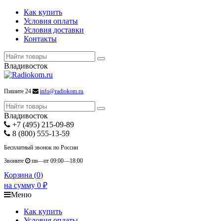
Как купить
Условия оплаты
Условия доставки
Контакты
Владивосток
Пишите 24
info@radiokom.ru
Владивосток
+7 (495) 215-09-89
8 (800) 555-13-59
Бесплатный звонок по России
Звоните
пн—пт 09:00—18:00
Корзина (
0
)
на сумму
0
₽
Меню
Как купить
Условия оплаты