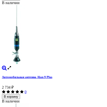
В наличии
Автомобильная антенна Alan 9 Plus
2 734
₽
0
В корзину
В наличии