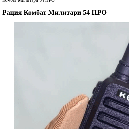
Комбат Милитари 54 ПРО
Рация Комбат Милитари 54 ПРО