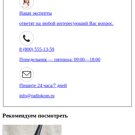
Наши эксперты
ответят на любой интересующий Вас вопрос.
8 (800) 555-13-59
Понедельник — пятница: 09:00—18:00
Пишите 24 часа/7 дней
info@radiokom.ru
Рекомендуем посмотреть