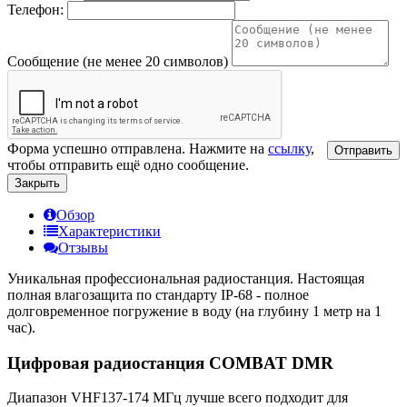
Телефон:
Сообщение (не менее 20 символов)
Форма успешно отправлена. Нажмите на
ссылку
,
Отправить
чтобы отправить ещё одно сообщение.
Закрыть
Обзор
Характеристики
Отзывы
Уникальная профессиональная радиостанция. Настоящая
полная влагозащита по стандарту IP-68 - полное
долговременное погружение в воду (на глубину 1 метр на 1
час).
Цифровая радиостанция COMBAT DMR
Диапазон VHF137-174 МГц лучше всего подходит для