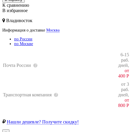
К сравнению
В избранное
Владивосток
Информация о доставке
Москва
по России
по Москве
6-15
раб.
Почта России
дней,
от
400
Р
от 3
раб.
Транспортная компания
дней,
от
800
Р
Нашли дешевле? Получите скидку!