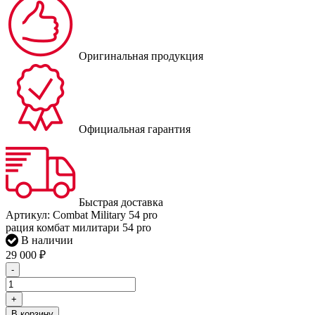
Оригинальная продукция
Официальная гарантия
Быстрая доставка
Артикул:
Combat Military 54 pro
рация комбат милитари 54 pro
В наличии
29 000
₽
-
+
В корзину