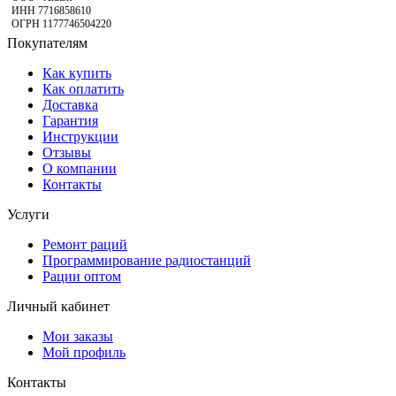
ИНН 7716858610
ОГРН 1177746504220
Покупателям
Как купить
Как оплатить
Доставка
Гарантия
Инструкции
Отзывы
О компании
Контакты
Услуги
Ремонт раций
Программирование радиостанций
Рации оптом
Личный кабинет
Мои заказы
Мой профиль
Контакты