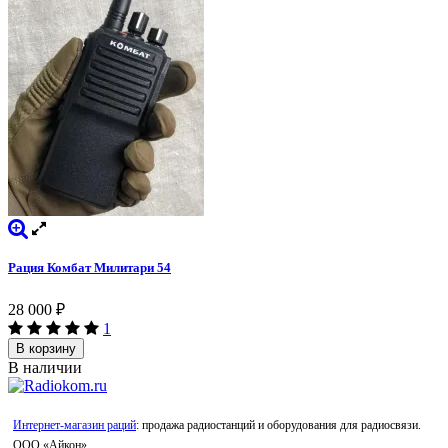
Рация Комбат Милитари 54
28 000
₽
1
В корзину
В наличии
Интернет-магазин раций
: продажа радиостанций и оборудования для радиосвязи.
ООО «Айкон»