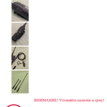
ВНИМАНИЕ! Уточняйте наличие