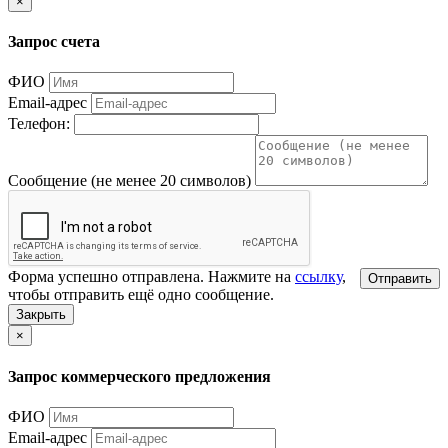
×
Запрос счета
ФИО
Email-адрес
Телефон:
Сообщение (не менее 20 символов)
Форма успешно отправлена. Нажмите на
ссылку
,
Отправить
чтобы отправить ещё одно сообщение.
Закрыть
×
Запрос коммерческого предложения
ФИО
Email-адрес