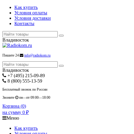
Как купить
Условия оплаты
Условия доставки
Контакты
Владивосток
Пишите 24
info@radiokom.ru
Владивосток
+7 (495) 215-09-89
8 (800) 555-13-59
Бесплатный звонок по России
Звоните
пн—пт 09:00—18:00
Корзина (
0
)
на сумму
0
₽
Меню
Как купить
Условия оплаты